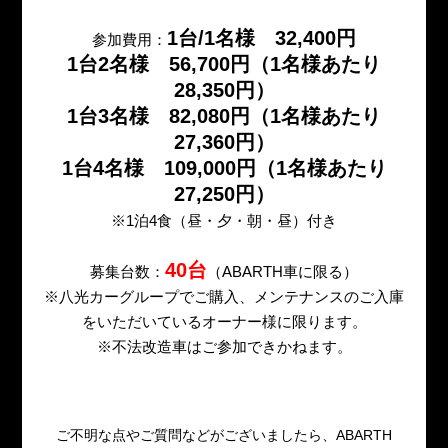
1台/1名様 32,400円
参加費用：
1台2名様 56,700円（1名様あたり
28,350円）
1台3名様 82,080円（1名様あたり
27,360円）
1台4名様 109,000円（1名様あたり
27,250円）
※1泊4食（昼・夕・朝・昼）付き
40台
募集台数：
（ABARTH車に限る）
※八光カーグループでご購入、メンテナンスのご入庫
をいただいているオーナー様に限ります。
※不法改造車はご参加できかねます。
ご不明な点やご質問などがございましたら、ABARTH