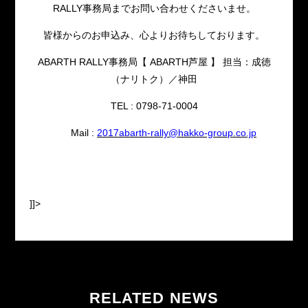
RALLY事務局までお問い合わせくださいませ。
皆様からのお申込み、心よりお待ちしております。
ABARTH RALLY事務局【 ABARTH芦屋 】 担当：成徳
（ナリトク）／神田
TEL : 0798-71-0004
Mail :
2017abarth-rally@hakko-group.co.jp
]]>
RELATED NEWS