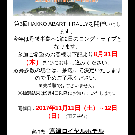
第3回HAKKO ABARTH RALLYを開催いたし
ます。
今年は丹後半島へ1泊2日のロングドライブと
なります。
8月31日
参加ご希望のお客様は下記より
（木）
までにお申し込みください。
応募多数の場合は、抽選にて決定いたします
ので予めご了承ください。
※先着順ではございません。
※抽選結果は9月4日以降にお知らせいたします。
2017年11月11日（土）～12日
開催日：
（日）
（雨天決行）
宮津ロイヤルホテル
宿泊先：