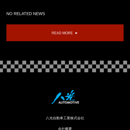
NO RELATED NEWS
READ MORE
八光自動車工業株式会社
会社概要