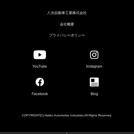
八光自動車工業株式会社
会社概要
プライバシーポリシー
YouTube
Instagram
Facebook
Blog
COPYRIGHT(C) Hakko Automotive Industries All Rights Reserved.