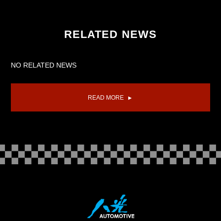
RELATED NEWS
NO RELATED NEWS
READ MORE