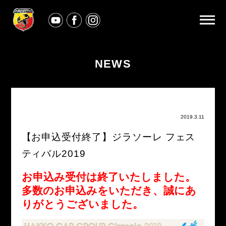
NEWS
2019.3.11
【お申込受付終了】ジラソーレ フェス
ティバル2019
お申込み受付は終了いたしました。
多数のお申込みをいただき、誠にあ
りがとうございました。